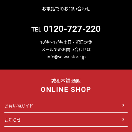
お電話でのお問い合わせ
0120-727-220
TEL
10時～17時/土日・祝日定休
メールでのお問い合わせは
info@seiwa-store.jp
誠和本舗 通販
ONLINE SHOP
お買い物ガイド
お知らせ