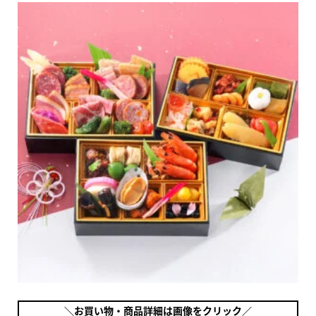
＼お買い物・商品詳細は画像をクリック／