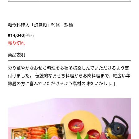
和食料理人「畑具和」監修 珠鈴
¥14,040
(税込)
売り切れ
商品説明
彩り華やかなおせち料理を多種多様楽しんでいただけるよう盛
付けました。 伝統的なおせち料理からお肉料理まで、幅広い年
齢層の方に喜んでいただけるよう素材の味をいかし […]