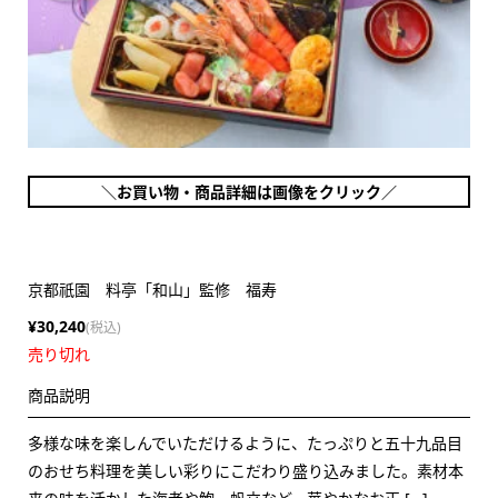
＼お買い物・商品詳細は画像をクリック／
京都祇園 料亭「和山」監修 福寿
¥30,240
(税込)
売り切れ
商品説明
多様な味を楽しんでいただけるように、たっぷりと五十九品目
のおせち料理を美しい彩りにこだわり盛り込みました。素材本