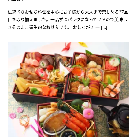
伝統的なおせち料理を中心にお子様から大人まで楽しめる27品
目を取り揃えました。一品ずつパックになっているので美味し
さそのまま衛生的なおせちです。 おしながき 一 […]