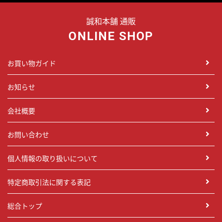
誠和本舗 通販
ONLINE SHOP
お買い物ガイド
お知らせ
会社概要
お問い合わせ
個人情報の取り扱いについて
特定商取引法に関する表記
総合トップ