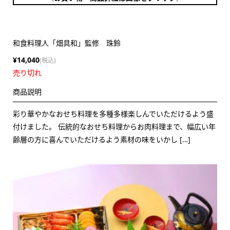
和食料理人「畑具和」監修 珠鈴
¥14,040
(税込)
売り切れ
商品説明
彩り華やかなおせち料理を多種多様楽しんでいただけるよう盛
付けました。 伝統的なおせち料理からお肉料理まで、幅広い年
齢層の方に喜んでいただけるよう素材の味をいかし […]