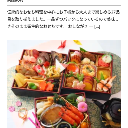
伝統的なおせち料理を中心にお子様から大人まで楽しめる27品
目を取り揃えました。一品ずつパックになっているので美味し
さそのまま衛生的なおせちです。 おしながき 一 […]