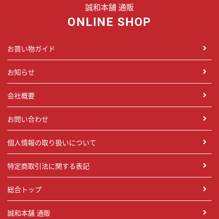
誠和本舗 通販
ONLINE SHOP
お買い物ガイド
お知らせ
会社概要
お問い合わせ
個人情報の取り扱いについて
特定商取引法に関する表記
総合トップ
誠和本舗 通販