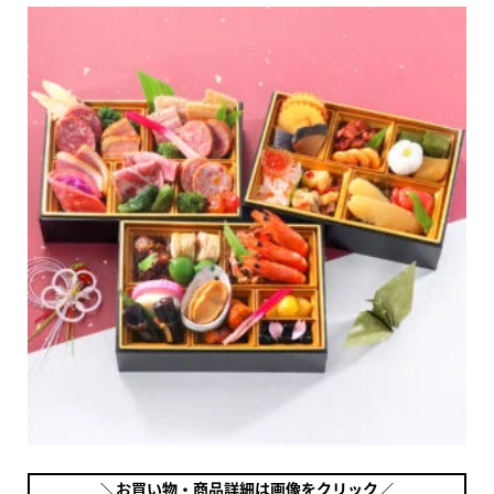
＼お買い物・商品詳細は画像をクリック／