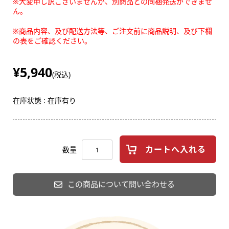
※大変申し訳ございませんが、別商品との同梱発送ができませ
ん。
※商品内容、及び配送方法等、ご注文前に商品説明、及び下欄
の表をご確認ください。
¥5,940
(税込)
在庫状態 :
在庫有り
数量
この商品について問い合わせる