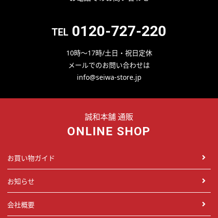
0120-727-220
TEL
10時～17時/土日・祝日定休
メールでのお問い合わせは
info@seiwa-store.jp
誠和本舗 通販
ONLINE SHOP
お買い物ガイド
お知らせ
会社概要